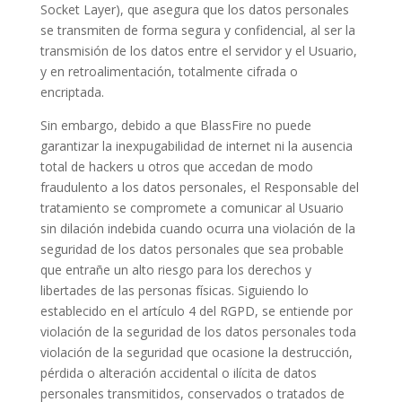
Socket Layer), que asegura que los datos personales
se transmiten de forma segura y confidencial, al ser la
transmisión de los datos entre el servidor y el Usuario,
y en retroalimentación, totalmente cifrada o
encriptada.
Sin embargo, debido a que BlassFire no puede
garantizar la inexpugabilidad de internet ni la ausencia
total de hackers u otros que accedan de modo
fraudulento a los datos personales, el Responsable del
tratamiento se compromete a comunicar al Usuario
sin dilación indebida cuando ocurra una violación de la
seguridad de los datos personales que sea probable
que entrañe un alto riesgo para los derechos y
libertades de las personas físicas. Siguiendo lo
establecido en el artículo 4 del RGPD, se entiende por
violación de la seguridad de los datos personales toda
violación de la seguridad que ocasione la destrucción,
pérdida o alteración accidental o ilícita de datos
personales transmitidos, conservados o tratados de