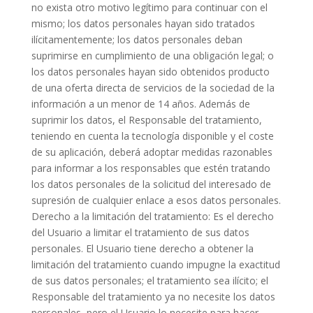
no exista otro motivo legítimo para continuar con el
mismo; los datos personales hayan sido tratados
ilícitamentemente; los datos personales deban
suprimirse en cumplimiento de una obligación legal; o
los datos personales hayan sido obtenidos producto
de una oferta directa de servicios de la sociedad de la
información a un menor de 14 años. Además de
suprimir los datos, el Responsable del tratamiento,
teniendo en cuenta la tecnología disponible y el coste
de su aplicación, deberá adoptar medidas razonables
para informar a los responsables que estén tratando
los datos personales de la solicitud del interesado de
supresión de cualquier enlace a esos datos personales.
Derecho a la limitación del tratamiento: Es el derecho
del Usuario a limitar el tratamiento de sus datos
personales. El Usuario tiene derecho a obtener la
limitación del tratamiento cuando impugne la exactitud
de sus datos personales; el tratamiento sea ilícito; el
Responsable del tratamiento ya no necesite los datos
personales, pero el Usuario lo necesite para hacer