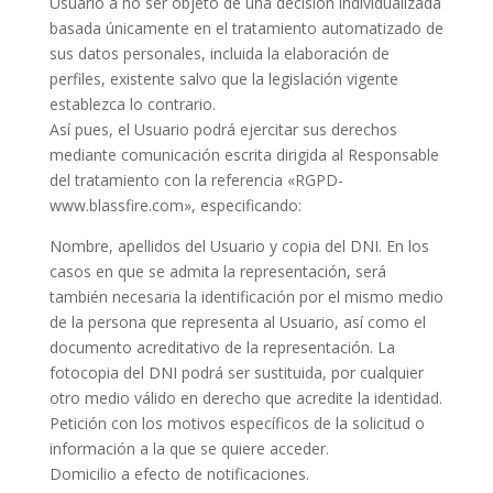
Usuario a no ser objeto de una decisión individualizada
basada únicamente en el tratamiento automatizado de
sus datos personales, incluida la elaboración de
perfiles, existente salvo que la legislación vigente
establezca lo contrario.
Así pues, el Usuario podrá ejercitar sus derechos
mediante comunicación escrita dirigida al Responsable
del tratamiento con la referencia «RGPD-
www.blassfire.com», especificando:
Nombre, apellidos del Usuario y copia del DNI. En los
casos en que se admita la representación, será
también necesaria la identificación por el mismo medio
de la persona que representa al Usuario, así como el
documento acreditativo de la representación. La
fotocopia del DNI podrá ser sustituida, por cualquier
otro medio válido en derecho que acredite la identidad.
Petición con los motivos específicos de la solicitud o
información a la que se quiere acceder.
Domicilio a efecto de notificaciones.