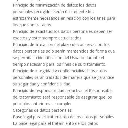
Principio de minimización de datos: los datos
personales recogidos serán únicamente los
estrictamente necesarios en relación con los fines para
los que son tratados.
Principio de exactitud: los datos personales deben ser
exactos y estar siempre actualizados.
Principio de limitación del plazo de conservación: los
datos personales solo serán mantenidos de forma que
se permita la identificación del Usuario durante el
tiempo necesario para los fines de su tratamiento.
Principio de integridad y confidencialidad: los datos
personales serán tratados de manera que se garantice
su seguridad y confidencialidad.
Principio de responsabilidad proactiva: el Responsable
del tratamiento será responsable de asegurar que los
principios anteriores se cumplen.
Categorías de datos personales
Base legal para el tratamiento de los datos personales
La base legal para el tratamiento de los datos