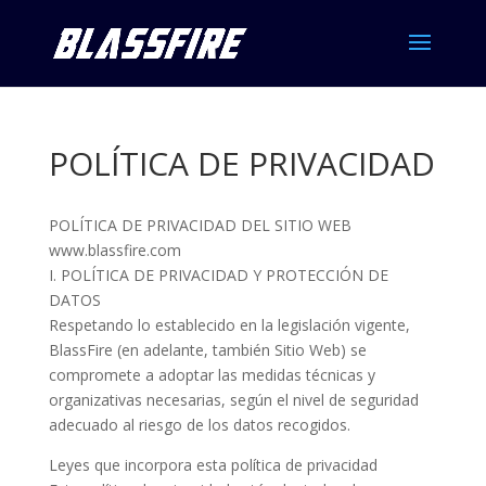
POLÍTICA DE PRIVACIDAD
POLÍTICA DE PRIVACIDAD DEL SITIO WEB
www.blassfire.com
I. POLÍTICA DE PRIVACIDAD Y PROTECCIÓN DE
DATOS
Respetando lo establecido en la legislación vigente,
BlassFire (en adelante, también Sitio Web) se
compromete a adoptar las medidas técnicas y
organizativas necesarias, según el nivel de seguridad
adecuado al riesgo de los datos recogidos.
Leyes que incorpora esta política de privacidad