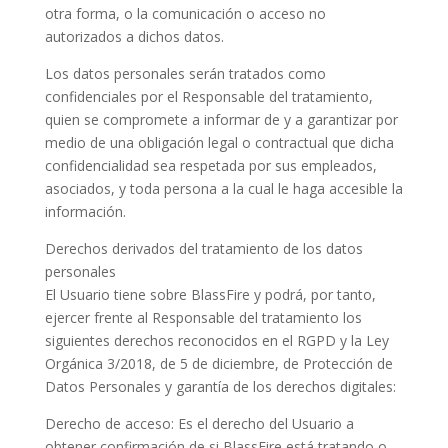
otra forma, o la comunicación o acceso no
autorizados a dichos datos.
Los datos personales serán tratados como
confidenciales por el Responsable del tratamiento,
quien se compromete a informar de y a garantizar por
medio de una obligación legal o contractual que dicha
confidencialidad sea respetada por sus empleados,
asociados, y toda persona a la cual le haga accesible la
información.
Derechos derivados del tratamiento de los datos
personales
El Usuario tiene sobre BlassFire y podrá, por tanto,
ejercer frente al Responsable del tratamiento los
siguientes derechos reconocidos en el RGPD y la Ley
Orgánica 3/2018, de 5 de diciembre, de Protección de
Datos Personales y garantía de los derechos digitales:
Derecho de acceso: Es el derecho del Usuario a
obtener confirmación de si BlassFire está tratando o