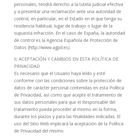
personales, tendrá derecho a la tutela judicial efectiva
y a presentar una reclamación ante una autoridad de
control, en particular, en el Estado en el que tenga su
residencia habitual, lugar de trabajo o lugar de la
supuesta infracción. En el caso de España, la autoridad
de control es la Agencia Española de Protección de
Datos (http://www.agpd.es).
II. ACEPTACIÓN Y CAMBIOS EN ESTA POLÍTICA DE
PRIVACIDAD
Es necesario que el Usuario haya leído y esté
conforme con las condiciones sobre la protección de
datos de carácter personal contenidas en esta Política
de Privacidad, así como que acepte el tratamiento de
sus datos personales para que el Responsable del
tratamiento pueda proceder al mismo en la forma,
durante los plazos y para las finalidades indicadas. El
uso del Sitio Web implicará la aceptación de la Política
de Privacidad del mismo.