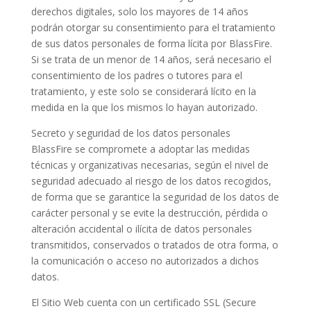
derechos digitales, solo los mayores de 14 años
podrán otorgar su consentimiento para el tratamiento
de sus datos personales de forma lícita por BlassFire.
Si se trata de un menor de 14 años, será necesario el
consentimiento de los padres o tutores para el
tratamiento, y este solo se considerará lícito en la
medida en la que los mismos lo hayan autorizado.
Secreto y seguridad de los datos personales
BlassFire se compromete a adoptar las medidas
técnicas y organizativas necesarias, según el nivel de
seguridad adecuado al riesgo de los datos recogidos,
de forma que se garantice la seguridad de los datos de
carácter personal y se evite la destrucción, pérdida o
alteración accidental o ilícita de datos personales
transmitidos, conservados o tratados de otra forma, o
la comunicación o acceso no autorizados a dichos
datos.
El Sitio Web cuenta con un certificado SSL (Secure