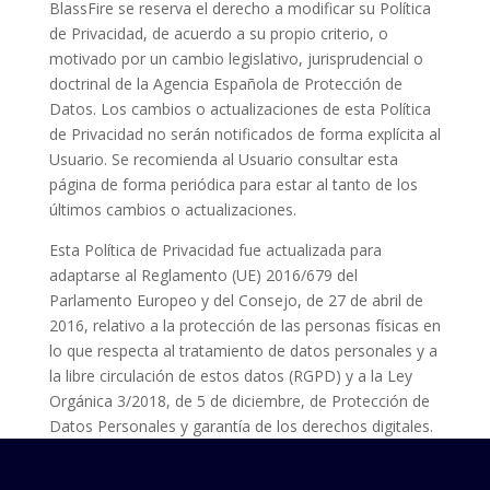
BlassFire se reserva el derecho a modificar su Política
de Privacidad, de acuerdo a su propio criterio, o
motivado por un cambio legislativo, jurisprudencial o
doctrinal de la Agencia Española de Protección de
Datos. Los cambios o actualizaciones de esta Política
de Privacidad no serán notificados de forma explícita al
Usuario. Se recomienda al Usuario consultar esta
página de forma periódica para estar al tanto de los
últimos cambios o actualizaciones.
Esta Política de Privacidad fue actualizada para
adaptarse al Reglamento (UE) 2016/679 del
Parlamento Europeo y del Consejo, de 27 de abril de
2016, relativo a la protección de las personas físicas en
lo que respecta al tratamiento de datos personales y a
la libre circulación de estos datos (RGPD) y a la Ley
Orgánica 3/2018, de 5 de diciembre, de Protección de
Datos Personales y garantía de los derechos digitales.