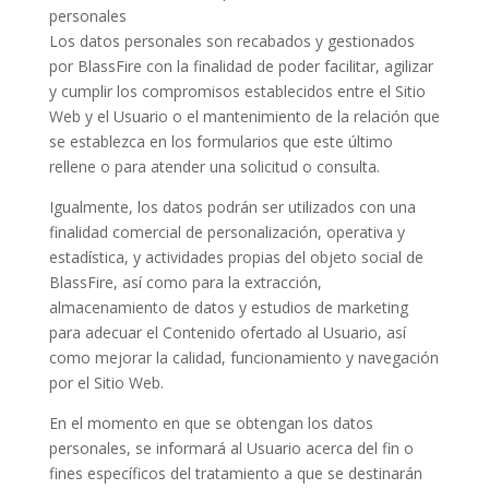
personales
Los datos personales son recabados y gestionados
por BlassFire con la finalidad de poder facilitar, agilizar
y cumplir los compromisos establecidos entre el Sitio
Web y el Usuario o el mantenimiento de la relación que
se establezca en los formularios que este último
rellene o para atender una solicitud o consulta.
Igualmente, los datos podrán ser utilizados con una
finalidad comercial de personalización, operativa y
estadística, y actividades propias del objeto social de
BlassFire, así como para la extracción,
almacenamiento de datos y estudios de marketing
para adecuar el Contenido ofertado al Usuario, así
como mejorar la calidad, funcionamiento y navegación
por el Sitio Web.
En el momento en que se obtengan los datos
personales, se informará al Usuario acerca del fin o
fines específicos del tratamiento a que se destinarán