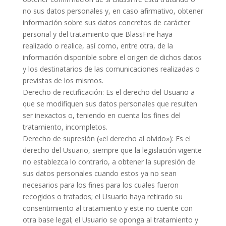
no sus datos personales y, en caso afirmativo, obtener
información sobre sus datos concretos de carácter
personal y del tratamiento que BlassFire haya
realizado o realice, así como, entre otra, de la
información disponible sobre el origen de dichos datos
y los destinatarios de las comunicaciones realizadas o
previstas de los mismos.
Derecho de rectificación: Es el derecho del Usuario a
que se modifiquen sus datos personales que resulten
ser inexactos o, teniendo en cuenta los fines del
tratamiento, incompletos.
Derecho de supresión («el derecho al olvido»): Es el
derecho del Usuario, siempre que la legislación vigente
no establezca lo contrario, a obtener la supresión de
sus datos personales cuando estos ya no sean
necesarios para los fines para los cuales fueron
recogidos o tratados; el Usuario haya retirado su
consentimiento al tratamiento y este no cuente con
otra base legal; el Usuario se oponga al tratamiento y