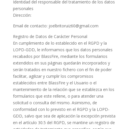
Identidad del responsable del tratamiento de los datos
personales
Dirección:
Email de contacto: joelbritoruiz60@gmail.com
Registro de Datos de Carácter Personal
En cumplimiento de lo establecido en el RGPD y la
LOPD-GDD, le informamos que los datos personales
recabados por BlassFire, mediante los formularios
extendidos en sus páginas quedarán incorporados y
serán tratados en nuestro fichero con el fin de poder
facilitar, agilizar y cumplir los compromisos
establecidos entre BlassFire y el Usuario o el
mantenimiento de la relación que se establezca en los
formularios que este rellene, o para atender una
solicitud o consulta del mismo. Asimismo, de
conformidad con lo previsto en el RGPD y la LOPD-
GDD, salvo que sea de aplicación la excepción prevista
en el artículo 30.5 del RGPD, se mantine un registro de