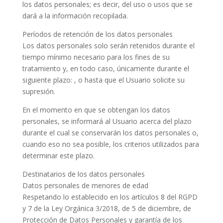
los datos personales; es decir, del uso o usos que se
dará a la información recopilada.
Períodos de retención de los datos personales
Los datos personales solo serán retenidos durante el
tiempo mínimo necesario para los fines de su
tratamiento y, en todo caso, únicamente durante el
siguiente plazo: , o hasta que el Usuario solicite su
supresión.
En el momento en que se obtengan los datos
personales, se informará al Usuario acerca del plazo
durante el cual se conservarán los datos personales o,
cuando eso no sea posible, los criterios utilizados para
determinar este plazo.
Destinatarios de los datos personales
Datos personales de menores de edad
Respetando lo establecido en los artículos 8 del RGPD
y 7 de la Ley Orgánica 3/2018, de 5 de diciembre, de
Protección de Datos Personales y garantía de los