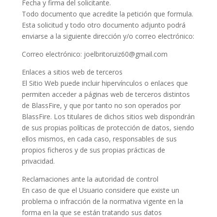
Fecha y firma del solicitante.
Todo documento que acredite la petición que formula.
Esta solicitud y todo otro documento adjunto podrá
enviarse a la siguiente dirección y/o correo electrónico:
Correo electrónico: joelbritoruiz60@gmail.com
Enlaces a sitios web de terceros
El Sitio Web puede incluir hipervínculos o enlaces que
permiten acceder a páginas web de terceros distintos
de BlassFire, y que por tanto no son operados por
BlassFire. Los titulares de dichos sitios web dispondrán
de sus propias políticas de protección de datos, siendo
ellos mismos, en cada caso, responsables de sus
propios ficheros y de sus propias prácticas de
privacidad.
Reclamaciones ante la autoridad de control
En caso de que el Usuario considere que existe un
problema o infracción de la normativa vigente en la
forma en la que se están tratando sus datos