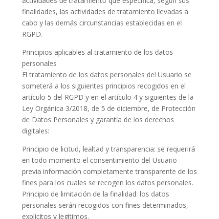
actividades de tratamiento que especifica, según sus
finalidades, las actividades de tratamiento llevadas a
cabo y las demás circunstancias establecidas en el
RGPD.
Principios aplicables al tratamiento de los datos
personales
El tratamiento de los datos personales del Usuario se
someterá a los siguientes principios recogidos en el
artículo 5 del RGPD y en el artículo 4 y siguientes de la
Ley Orgánica 3/2018, de 5 de diciembre, de Protección
de Datos Personales y garantía de los derechos
digitales:
Principio de licitud, lealtad y transparencia: se requerirá
en todo momento el consentimiento del Usuario
previa información completamente transparente de los
fines para los cuales se recogen los datos personales.
Principio de limitación de la finalidad: los datos
personales serán recogidos con fines determinados,
explícitos y legítimos.