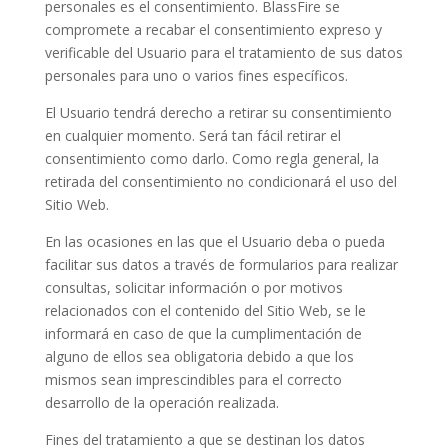
personales es el consentimiento. BlassFire se
compromete a recabar el consentimiento expreso y
verificable del Usuario para el tratamiento de sus datos
personales para uno o varios fines específicos.
El Usuario tendrá derecho a retirar su consentimiento
en cualquier momento. Será tan fácil retirar el
consentimiento como darlo. Como regla general, la
retirada del consentimiento no condicionará el uso del
Sitio Web.
En las ocasiones en las que el Usuario deba o pueda
facilitar sus datos a través de formularios para realizar
consultas, solicitar información o por motivos
relacionados con el contenido del Sitio Web, se le
informará en caso de que la cumplimentación de
alguno de ellos sea obligatoria debido a que los
mismos sean imprescindibles para el correcto
desarrollo de la operación realizada.
Fines del tratamiento a que se destinan los datos