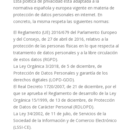
Esta política de privacidad está adaptada a la
normativa española y europea vigente en materia de
protección de datos personales en internet. En
concreto, la misma respeta las siguientes normas:
El Reglamento (UE) 2016/679 del Parlamento Europeo
y del Consejo, de 27 de abril de 2016, relativo a la
protección de las personas físicas en lo que respecta al
tratamiento de datos personales y a la libre circulación
de estos datos (RGPD).
La Ley Orgánica 3/2018, de 5 de diciembre, de
Protección de Datos Personales y garantía de los
derechos digitales (LOPD-GDD).
El Real Decreto 1720/2007, de 21 de diciembre, por el
que se aprueba el Reglamento de desarrollo de la Ley
Orgánica 15/1999, de 13 de diciembre, de Protección
de Datos de Carácter Personal (RDLOPD).
La Ley 34/2002, de 11 de julio, de Servicios de la
Sociedad de la Información y de Comercio Electrónico
(LSSI-CE).