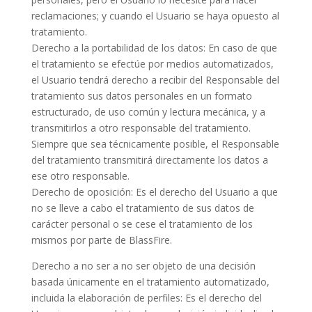
reclamaciones; y cuando el Usuario se haya opuesto al
tratamiento.
Derecho a la portabilidad de los datos: En caso de que
el tratamiento se efectúe por medios automatizados,
el Usuario tendrá derecho a recibir del Responsable del
tratamiento sus datos personales en un formato
estructurado, de uso común y lectura mecánica, y a
transmitirlos a otro responsable del tratamiento.
Siempre que sea técnicamente posible, el Responsable
del tratamiento transmitirá directamente los datos a
ese otro responsable.
Derecho de oposición: Es el derecho del Usuario a que
no se lleve a cabo el tratamiento de sus datos de
carácter personal o se cese el tratamiento de los
mismos por parte de BlassFire.
Derecho a no ser a no ser objeto de una decisión
basada únicamente en el tratamiento automatizado,
incluida la elaboración de perfiles: Es el derecho del